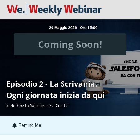
20 Maggio 2026 - Ore 15:00
Coming Soon!
Episodio 2 - La Scrivania.
Ogni giornata inizia da qui
Serie 'Che La Salesforce Sia Con Te'
Remind Me